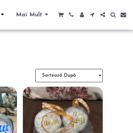
Mai Mult