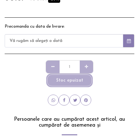
Precomanda cu data de livrare:
Vă rugăm să alegeţi o dată
Stoc epuizat
Persoanele care au cumpărat acest articol, au
cumpărat de asemenea și